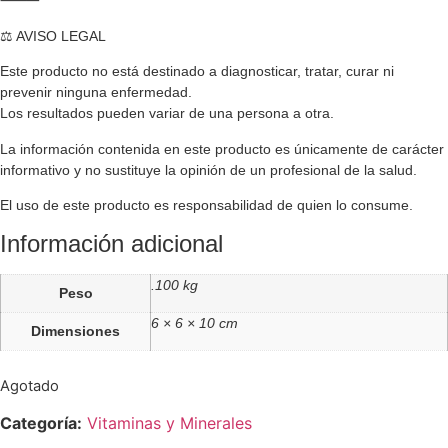
⸻
⚖️ AVISO LEGAL
Este producto no está destinado a diagnosticar, tratar, curar ni
prevenir ninguna enfermedad.
Los resultados pueden variar de una persona a otra.
La información contenida en este producto es únicamente de carácter
informativo y no sustituye la opinión de un profesional de la salud.
El uso de este producto es responsabilidad de quien lo consume.
Información adicional
.100 kg
Peso
6 × 6 × 10 cm
Dimensiones
Agotado
Categoría:
Vitaminas y Minerales