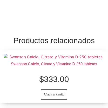
Productos relacionados
Swanson Calcio, Citrato y Vitamina D 250 tabletas
$
333.00
Añadir al carrito