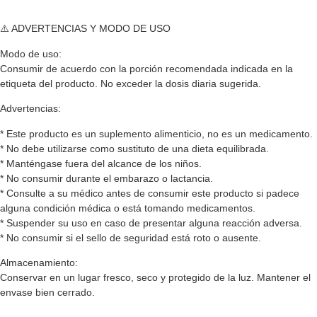
⚠️ ADVERTENCIAS Y MODO DE USO
Modo de uso:
Consumir de acuerdo con la porción recomendada indicada en la
etiqueta del producto. No exceder la dosis diaria sugerida.
Advertencias:
* Este producto es un suplemento alimenticio, no es un medicamento.
* No debe utilizarse como sustituto de una dieta equilibrada.
* Manténgase fuera del alcance de los niños.
* No consumir durante el embarazo o lactancia.
* Consulte a su médico antes de consumir este producto si padece
alguna condición médica o está tomando medicamentos.
* Suspender su uso en caso de presentar alguna reacción adversa.
* No consumir si el sello de seguridad está roto o ausente.
Almacenamiento:
Conservar en un lugar fresco, seco y protegido de la luz. Mantener el
envase bien cerrado.