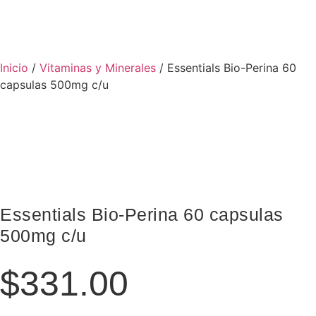
Inicio
/
Vitaminas y Minerales
/ Essentials Bio-Perina 60
capsulas 500mg c/u
Essentials Bio-Perina 60 capsulas
500mg c/u
$
331.00