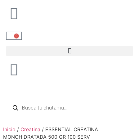
0
Inicio
/
Creatina
/ ESSENTIAL CREATINA
MONOHIDRATADA 500 GR 100 SERV