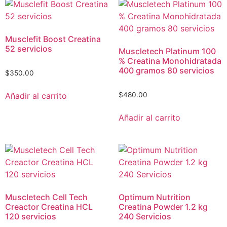
Musclefit Boost Creatina
52 servicios
Muscletech Platinum 100
% Creatina Monohidratada
400 gramos 80 servicios
$
350.00
Añadir al carrito
$
480.00
Añadir al carrito
Muscletech Cell Tech
Optimum Nutrition
Creactor Creatina HCL
Creatina Powder 1.2 kg
120 servicios
240 Servicios