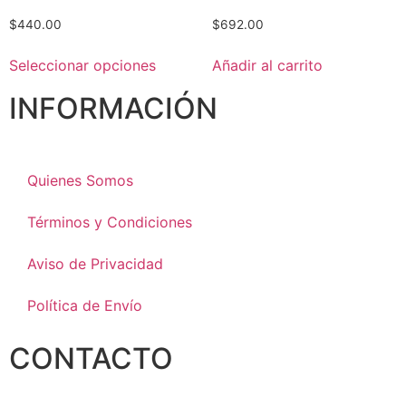
$
440.00
$
692.00
Seleccionar opciones
Añadir al carrito
INFORMACIÓN
Quienes Somos
Términos y Condiciones
Aviso de Privacidad
Política de Envío
CONTACTO