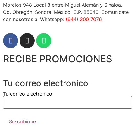
Morelos 948 Local 8 entre Miguel Alemán y Sinaloa.
Cd. Obregón, Sonora, México. C.P. 85040. Comunicate
con nosotros al Whatsapp:
(644) 200 7076
RECIBE PROMOCIONES
Tu correo electronico
Tu correo electrónico