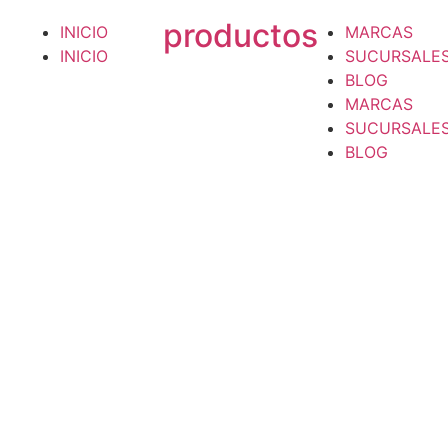
productos
INICIO
MARCAS
INICIO
SUCURSALE
BLOG
MARCAS
SUCURSALE
BLOG