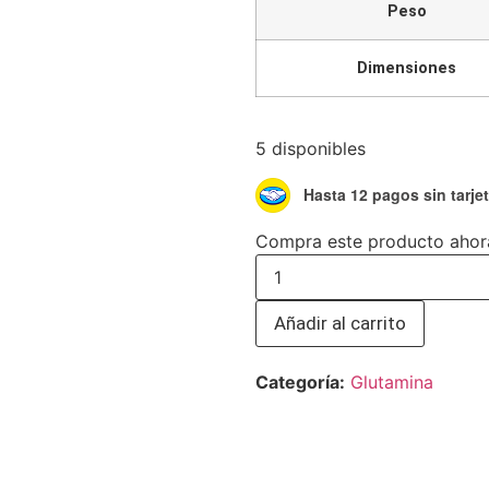
Peso
Dimensiones
5 disponibles
Hasta 12 pagos sin tarje
Compra este producto ahor
Añadir al carrito
Categoría:
Glutamina