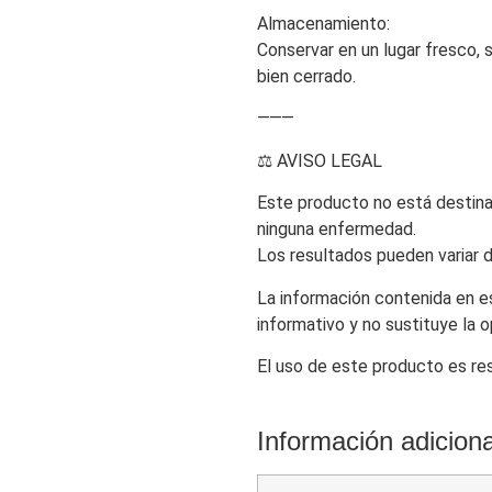
Almacenamiento:
Conservar en un lugar fresco, 
bien cerrado.
⸻
⚖️ AVISO LEGAL
Este producto no está destinado
ninguna enfermedad.
Los resultados pueden variar d
La información contenida en 
informativo y no sustituye la o
El uso de este producto es re
Información adiciona