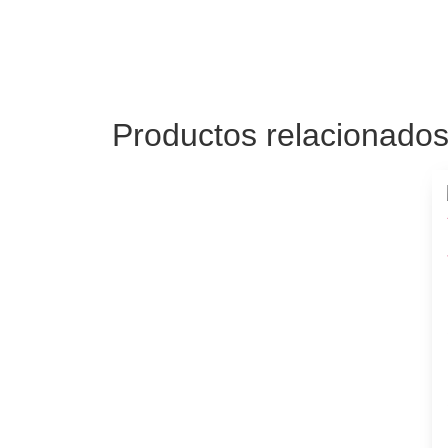
Productos relacionado