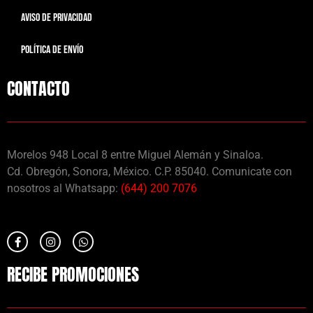
AVISO DE PRIVACIDAD
POLÍTICA DE ENVÍO
CONTACTO
Morelos 948 Local 8 entre Miguel Alemán y Sinaloa.
Cd. Obregón, Sonora, México. C.P. 85040. Comunicate con
nosotros al Whatsapp:
(644) 200 7076
RECIBE PROMOCIONES