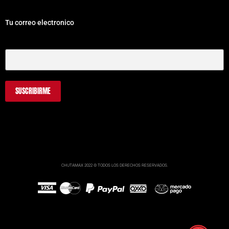
Tu correo electronico
Tu Correo Electrónico
CHUTAMAX 2022 © TODOS LOS DERECHOS RESERVADOS.