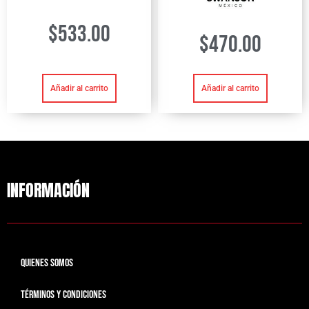
$
533.00
$
470.00
Añadir al carrito
Añadir al carrito
INFORMACIÓN
QUIENES SOMOS
TÉRMINOS Y CONDICIONES