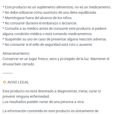
* Este producto es un suplemento alimenticio, no es un medicamento.
* No debe utilizarse como sustituto de una dieta equilibrada.
* Manténgase fuera del alcance de los niños.
* No consumir durante el embarazo o lactancia.
* Consulte a su médico antes de consumir este producto si padece
alguna condición médica o está tomando medicamentos.
* Suspender su uso en caso de presentar alguna reacción adversa.
* No consumir si el sello de seguridad está roto o ausente.
Almacenamiento:
Conservar en un lugar fresco, seco y protegido de la luz. Mantener el
envase bien cerrado.
⸻
AVISO LEGAL
Este producto no está destinado a diagnosticar, tratar, curar ni
prevenir ninguna enfermedad.
Los resultados pueden variar de una persona a otra.
La información contenida en este producto es únicamente de