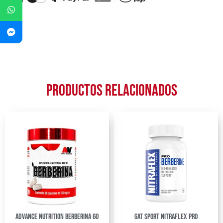
Productos relacionados
Advance Nutrition Berberina 60
GAT Sport Nitraflex Pro