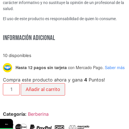
carácter informativo y no sustituye la opinión de un profesional de la
salud.
El uso de este producto es responsabilidad de quien lo consume.
Información adicional
10 disponibles
Hasta 12 pagos sin tarjeta
con Mercado Pago.
Saber más
Compra este producto ahora y gana
4
Puntos!
Añadir al carrito
Categoría:
Berberina
←