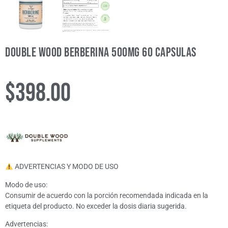
Double Wood Berberina 500mg 60 Capsulas
$
398.00
ADVERTENCIAS Y MODO DE USO
Modo de uso:
Consumir de acuerdo con la porción recomendada indicada en la
etiqueta del producto. No exceder la dosis diaria sugerida.
Advertencias: