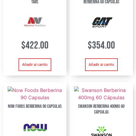
Tabs
Berberina 60 Capsulas
$
422.00
$
354.00
Añadir al carrito
Añadir al carrito
Now Foods Berberina 90 Capsulas
Swanson Berberina 400mg 60
Cápsulas