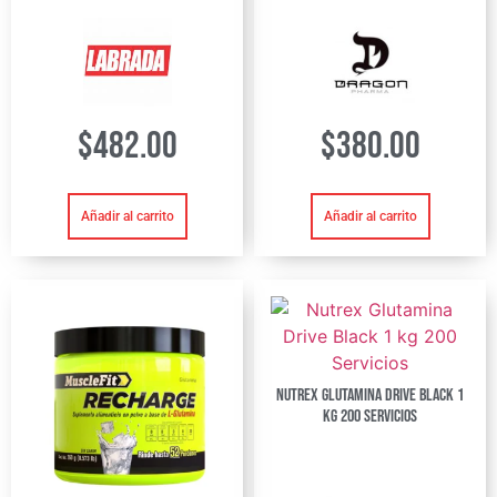
$
482.00
$
380.00
Añadir al carrito
Añadir al carrito
Nutrex Glutamina Drive Black 1
kg 200 Servicios