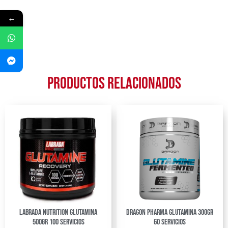
←
Productos relacionados
Labrada Nutrition Glutamina
Dragon Pharma Glutamina 300Gr
500Gr 100 Servicios
60 Servicios