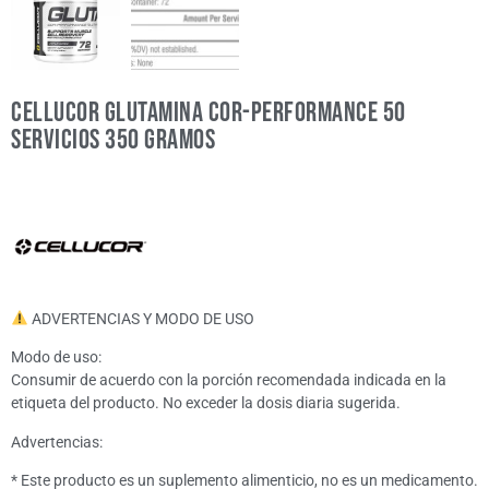
Cellucor Glutamina Cor-performance 50
servicios 350 gramos
ADVERTENCIAS Y MODO DE USO
Modo de uso:
Consumir de acuerdo con la porción recomendada indicada en la
etiqueta del producto. No exceder la dosis diaria sugerida.
Advertencias:
* Este producto es un suplemento alimenticio, no es un medicamento.