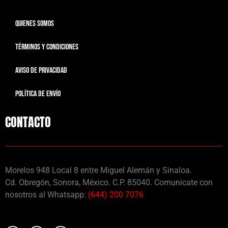
QUIENES SOMOS
TÉRMINOS Y CONDICIONES
AVISO DE PRIVACIDAD
POLÍTICA DE ENVÍO
CONTACTO
Morelos 948 Local 8 entre Miguel Alemán y Sinaloa.
Cd. Obregón, Sonora, México. C.P. 85040. Comunicate con
nosotros al Whatsapp:
(644) 200 7076