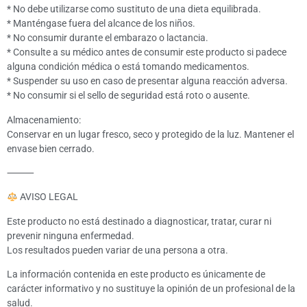
* No debe utilizarse como sustituto de una dieta equilibrada.
* Manténgase fuera del alcance de los niños.
* No consumir durante el embarazo o lactancia.
* Consulte a su médico antes de consumir este producto si padece
alguna condición médica o está tomando medicamentos.
* Suspender su uso en caso de presentar alguna reacción adversa.
* No consumir si el sello de seguridad está roto o ausente.
Almacenamiento:
Conservar en un lugar fresco, seco y protegido de la luz. Mantener el
envase bien cerrado.
⸻
AVISO LEGAL
Este producto no está destinado a diagnosticar, tratar, curar ni
prevenir ninguna enfermedad.
Los resultados pueden variar de una persona a otra.
La información contenida en este producto es únicamente de
carácter informativo y no sustituye la opinión de un profesional de la
salud.