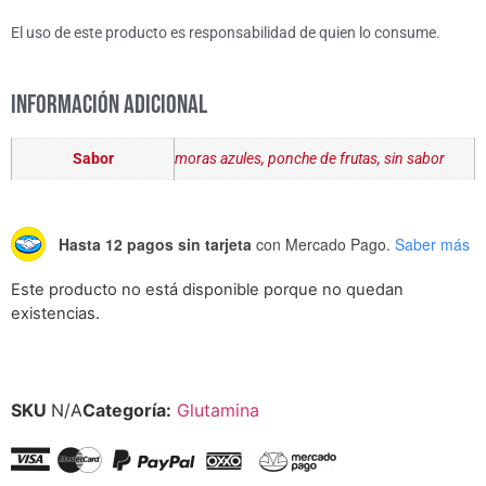
El uso de este producto es responsabilidad de quien lo consume.
Información adicional
Sabor
moras azules, ponche de frutas, sin sabor
Hasta 12 pagos sin tarjeta
con Mercado Pago.
Saber más
Este producto no está disponible porque no quedan
existencias.
SKU
N/A
Categoría:
Glutamina