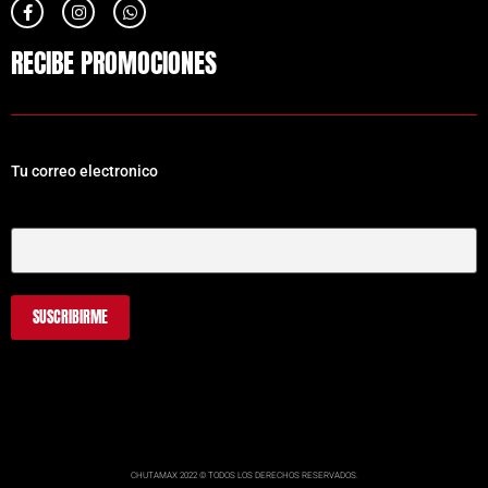
RECIBE PROMOCIONES
Tu correo electronico
Tu Correo Electrónico
CHUTAMAX 2022 © TODOS LOS DERECHOS RESERVADOS.