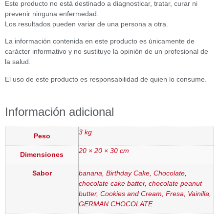
Este producto no está destinado a diagnosticar, tratar, curar ni
prevenir ninguna enfermedad.
Los resultados pueden variar de una persona a otra.
La información contenida en este producto es únicamente de
carácter informativo y no sustituye la opinión de un profesional de
la salud.
El uso de este producto es responsabilidad de quien lo consume.
Información adicional
3 kg
Peso
20 × 20 × 30 cm
Dimensiones
Sabor
banana, Birthday Cake, Chocolate,
chocolate cake batter, chocolate peanut
butter, Cookies and Cream, Fresa, Vainilla,
GERMAN CHOCOLATE