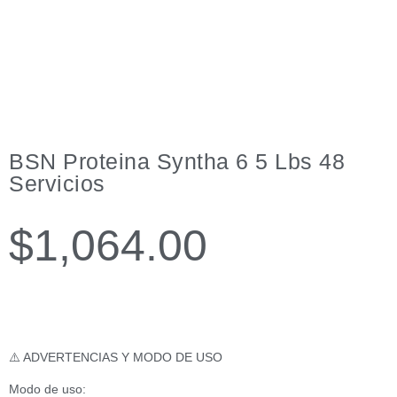
BSN Proteina Syntha 6 5 Lbs 48
Servicios
$
1,064.00
⚠️ ADVERTENCIAS Y MODO DE USO
Modo de uso: