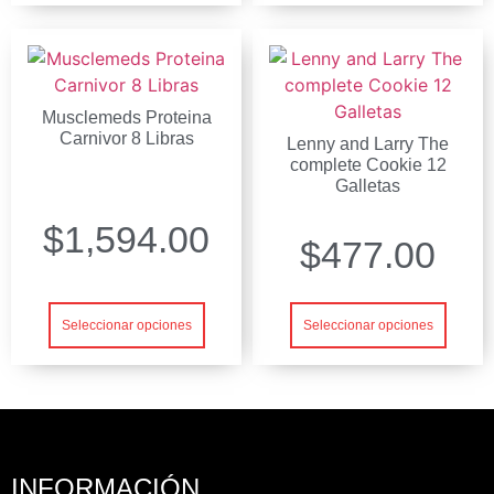
Musclemeds Proteina
Carnivor 8 Libras
Lenny and Larry The
complete Cookie 12
Galletas
$
1,594.00
$
477.00
Seleccionar opciones
Seleccionar opciones
INFORMACIÓN