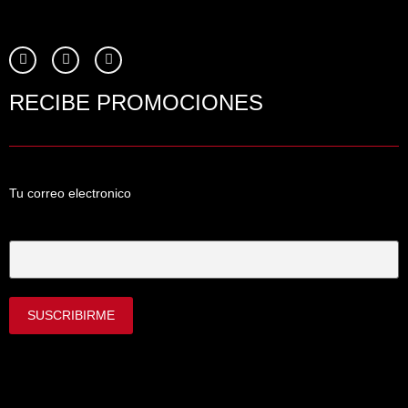
RECIBE PROMOCIONES
Tu correo electronico
Tu Correo Electrónico