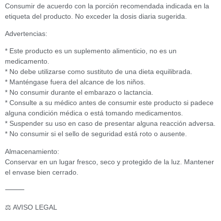
Consumir de acuerdo con la porción recomendada indicada en la
etiqueta del producto. No exceder la dosis diaria sugerida.
Advertencias:
* Este producto es un suplemento alimenticio, no es un
medicamento.
* No debe utilizarse como sustituto de una dieta equilibrada.
* Manténgase fuera del alcance de los niños.
* No consumir durante el embarazo o lactancia.
* Consulte a su médico antes de consumir este producto si padece
alguna condición médica o está tomando medicamentos.
* Suspender su uso en caso de presentar alguna reacción adversa.
* No consumir si el sello de seguridad está roto o ausente.
Almacenamiento:
Conservar en un lugar fresco, seco y protegido de la luz. Mantener
el envase bien cerrado.
⸻
⚖️ AVISO LEGAL