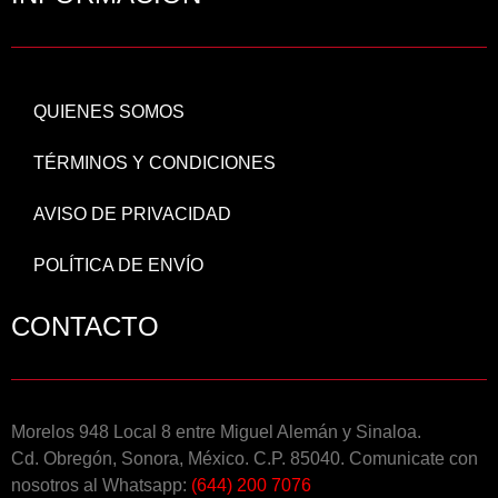
QUIENES SOMOS
TÉRMINOS Y CONDICIONES
AVISO DE PRIVACIDAD
POLÍTICA DE ENVÍO
CONTACTO
Morelos 948 Local 8 entre Miguel Alemán y Sinaloa.
Cd. Obregón, Sonora, México. C.P. 85040. Comunicate con
nosotros al Whatsapp:
(644) 200 7076