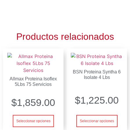
Productos relacionados
BSN Proteina Syntha 6
Isolate 4 Lbs
Allmax Proteina Isoflex
5Lbs 75 Servicios
$
1,225.00
$
1,859.00
Seleccionar opciones
Seleccionar opciones