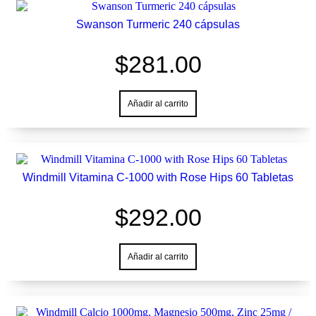
Swanson Turmeric 240 cápsulas
$
281.00
Añadir al carrito
Windmill Vitamina C-1000 with Rose Hips 60 Tabletas
$
292.00
Añadir al carrito