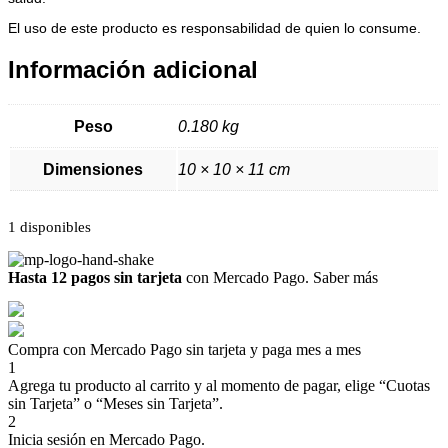
El uso de este producto es responsabilidad de quien lo consume.
Información adicional
Peso
0.180 kg
Dimensiones
10 × 10 × 11 cm
1 disponibles
Hasta 12 pagos sin tarjeta
con Mercado Pago.
Saber más
Compra con Mercado Pago sin tarjeta y paga mes a mes
1
Agrega tu producto al carrito y al momento de pagar, elige “Cuotas
sin Tarjeta” o “Meses sin Tarjeta”.
2
Inicia sesión en Mercado Pago.