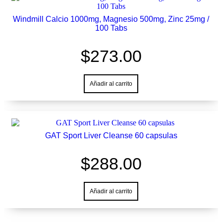
Windmill Calcio 1000mg, Magnesio 500mg, Zinc 25mg /
100 Tabs
$
273.00
Añadir al carrito
GAT Sport Liver Cleanse 60 capsulas
$
288.00
Añadir al carrito