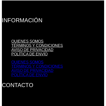
INFORMACIÓN
QUIENES SOMOS
TÉRMINOS Y CONDICIONES
AVISO DE PRIVACIDAD
POLÍTICA DE ENVÍO
QUIENES SOMOS
TÉRMINOS Y CONDICIONES
AVISO DE PRIVACIDAD
POLÍTICA DE ENVÍO
CONTACTO
Morelos 948 Local 8 entre Miguel Alemán y Sinaloa.