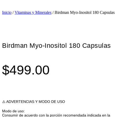
Inicio
/
Vitaminas y Minerales
/ Birdman Myo-Inositol 180 Capsulas
Birdman Myo-Inositol 180 Capsulas
$
499.00
⚠️ ADVERTENCIAS Y MODO DE USO
Modo de uso:
Consumir de acuerdo con la porción recomendada indicada en la